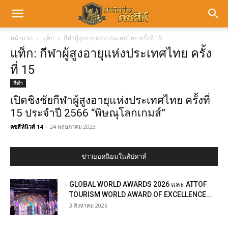
หน้าแรก
แท็ก
กีฬาผู้สูงอายุแห่งประเทศไทย ครั้งที่ 15
แท็ก: กีฬาผู้สูงอายุแห่งประเทศไทย ครั้ง
ที่ 15
กีฬา
เปิดชิงชัยกีฬาผู้สูงอายุแห่งประเทศไทย ครั้งที่
15 ประจำปี 2566 “พิษณุโลกเกมส์”
คชสีห์นิวส์ 14
-
24 พฤษภาคม 2023
ข่าวยอดนิยมในสัปดาห์
GLOBAL WORLD AWARDS 2026 และ ATTOF
TOURISM WORLD AWARD OF EXCELLENCE...
3 สิงหาคม 2026