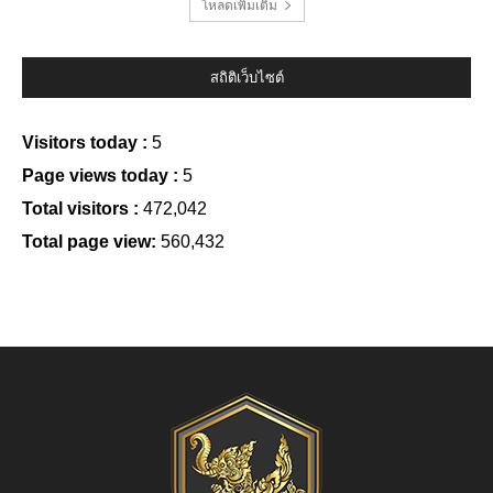
โหลดเพิ่มเติม
สถิติเว็บไซต์
Visitors today :
5
Page views today :
5
Total visitors :
472,042
Total page view:
560,432