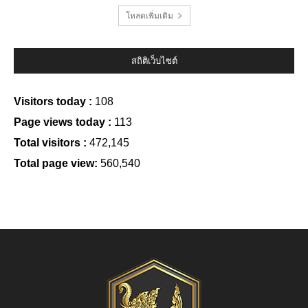
โหลดเพิ่มเติม
สถิติเว็บไซต์
Visitors today :
108
Page views today :
113
Total visitors :
472,145
Total page view:
560,540