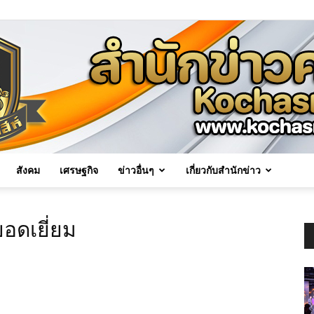
สังคม
เศรษฐกิจ
ข่าวอื่นๆ
เกี่ยวกับสำนักข่าว
Kochasri
ยอดเยี่ยม
News