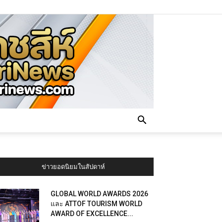
ข่าวยอดนิยมในสัปดาห์
GLOBAL WORLD AWARDS 2026
และ ATTOF TOURISM WORLD
AWARD OF EXCELLENCE...