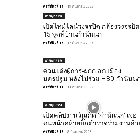
คชสีห์นิวส์ 14
-
19 กันยายน 2023
อาชญากรรม
เปิดไทม์ไลน์วงจรปิด กล้องวงจรปิด
15 จุดที่บ้านกำนันนก
คชสีห์นิวส์ 12
-
15 กันยายน 2023
อาชญากรรม
ด่วน เด้งผู้การ-ผกก.สภ.เมือง
นครปฐม หลังไปร่วม HBD กำนันน
คชสีห์นิวส์ 12
-
11 กันยายน 2023
อาชญากรรม
เปิดคลิปงานวันเกิด ‘กำนันนก’ เจอ
คนหน้าคล้ายบิ๊กตำรวจร่วมงานด้ว
คชสีห์นิวส์ 12
-
8 กันยายน 2023