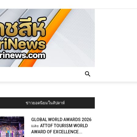
ข่าวยอดนิยมในสัปดาห์
GLOBAL WORLD AWARDS 2026
และ ATTOF TOURISM WORLD
AWARD OF EXCELLENCE...