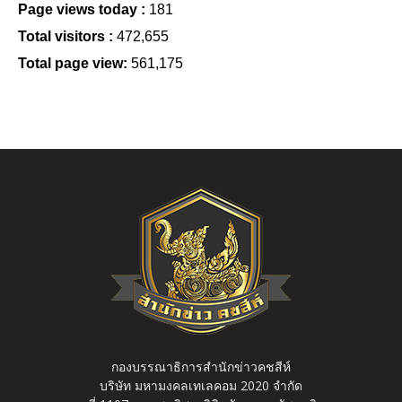
Page views today :
181
Total visitors :
472,655
Total page view:
561,175
กองบรรณาธิการสำนักข่าวคชสีห์
บริษัท มหามงคลเทเลคอม 2020 จำกัด