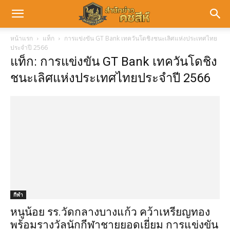
หน้าแรก
แท็ก
การแข่งขัน GT Bank เทควันโดชิงชนะเลิศแห่งประเทศไทย
ประจำปี 2566
แท็ก: การแข่งขัน GT Bank เทควันโดชิง
ชนะเลิศแห่งประเทศไทยประจำปี 2566
กีฬา
หนูน้อย รร.วัดกลางบางแก้ว คว้าเหรียญทอง
พร้อมรางวัลนักกีฬาชายยอดเยี่ยม การแข่งขัน