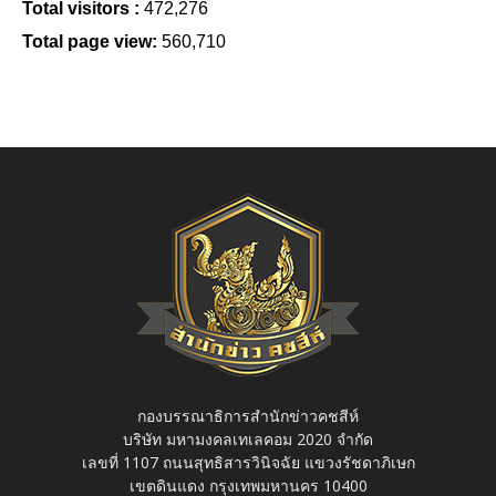
Total visitors :
472,276
Total page view:
560,710
กองบรรณาธิการสำนักข่าวคชสีห์
บริษัท มหามงคลเทเลคอม 2020 จำกัด
เลขที่ 1107 ถนนสุทธิสารวินิจฉัย แขวงรัชดาภิเษก
เขตดินแดง กรุงเทพมหานคร 10400