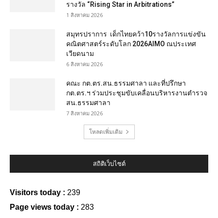
รางวัล “Rising Star in Arbitrations”
1 สิงหาคม 2026
สมุทรปราการ เด็กไทยคว้า10รางวัลการแข่งขัน
คณิตศาสตร์ระดับโลก 2026AIMO ณประเทศ
เวียดนาม
6 สิงหาคม 2026
คณะ กต.ตร.สน.ธรรมศาลา และที่ปรึกษา
กต.ตร.ฯ ร่วมประชุมขับเคลื่อนบริหารงานตำรวจ
สน.ธรรมศาลา
7 สิงหาคม 2026
โหลดเพิ่มเติม
สถิติเว็บไซต์
Visitors today :
239
Page views today :
283