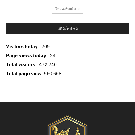
โหลดเพิ่มเติม
สถิติเว็บไซต์
Visitors today :
209
Page views today :
241
Total visitors :
472,246
Total page view:
560,668