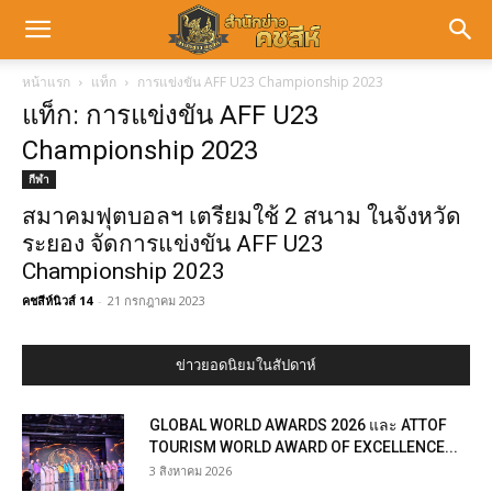
หน้าแรก
แท็ก
การแข่งขัน AFF U23 Championship 2023
แท็ก: การแข่งขัน AFF U23
Championship 2023
กีฬา
สมาคมฟุตบอลฯ เตรียมใช้ 2 สนาม ในจังหวัด
ระยอง จัดการแข่งขัน AFF U23
Championship 2023
คชสีห์นิวส์ 14
-
21 กรกฎาคม 2023
ข่าวยอดนิยมในสัปดาห์
GLOBAL WORLD AWARDS 2026 และ ATTOF
TOURISM WORLD AWARD OF EXCELLENCE...
3 สิงหาคม 2026