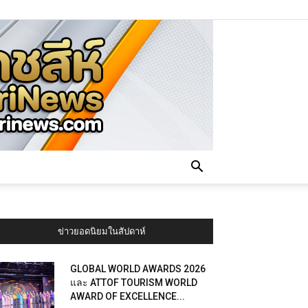
ข่าวยอดนิยมในสัปดาห์
GLOBAL WORLD AWARDS 2026
และ ATTOF TOURISM WORLD
AWARD OF EXCELLENCE...