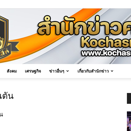
สังคม
เศรษฐกิจ
ข่าวอื่นๆ
เกี่ยวกับสำนักข่าว
Kochasri
นตัน
ัน
News