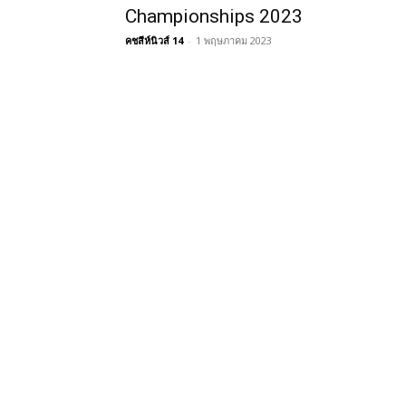
Championships 2023
คชสีห์นิวส์ 14
-
1 พฤษภาคม 2023