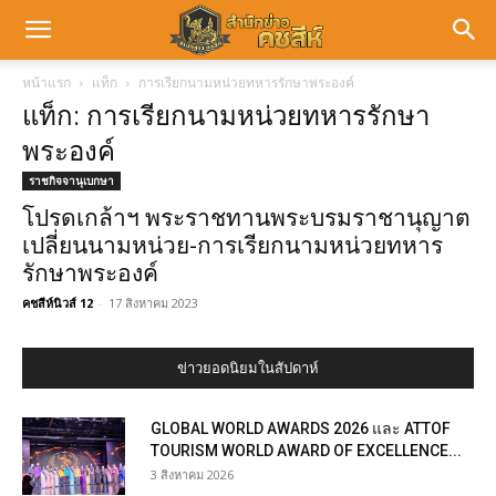
หน้าแรก
แท็ก
การเรียกนามหน่วยทหารรักษาพระองค์
แท็ก: การเรียกนามหน่วยทหารรักษา
พระองค์
ราชกิจจานุเบกษา
โปรดเกล้าฯ พระราชทานพระบรมราชานุญาต
เปลี่ยนนามหน่วย-การเรียกนามหน่วยทหาร
รักษาพระองค์
คชสีห์นิวส์ 12
-
17 สิงหาคม 2023
ข่าวยอดนิยมในสัปดาห์
GLOBAL WORLD AWARDS 2026 และ ATTOF
TOURISM WORLD AWARD OF EXCELLENCE...
3 สิงหาคม 2026