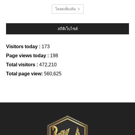
โหลดเพิ่มเติม
สถิติเว็บไซต์
Visitors today :
173
Page views today :
198
Total visitors :
472,210
Total page view:
560,625