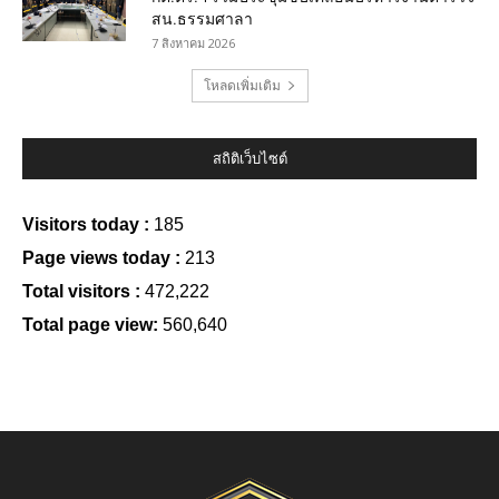
สน.ธรรมศาลา
7 สิงหาคม 2026
โหลดเพิ่มเติม
สถิติเว็บไซต์
Visitors today :
185
Page views today :
213
Total visitors :
472,222
Total page view:
560,640