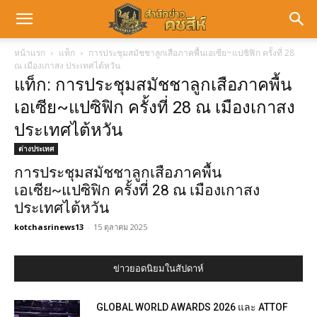
หน้าแรก
แท็ก
การประชุมสมัชชาลูกเสือภาคพื้นเอเซีย~แปซิฟิก ครั้งที่ 28
ณ เมืองเกาสง ประเทศไต้หวัน
แท็ก: การประชุมสมัชชาลูกเสือภาคพื้น
เอเซีย~แปซิฟิก ครั้งที่ 28 ณ เมืองเกาสง
ประเทศไต้หวัน
ต่างประเทศ
การประชุมสมัชชาลูกเสือภาคพื้น
เอเซีย~แปซิฟิก ครั้งที่ 28 ณ เมืองเกาสง
ประเทศไต้หวัน
kotchasrinews13
-
15 ตุลาคม 2025
ข่าวยอดนิยมในสัปดาห์
GLOBAL WORLD AWARDS 2026 และ ATTOF