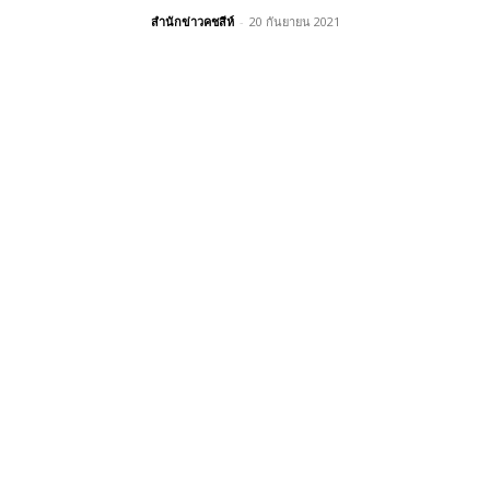
สำนักข่าวคชสีห์
-
20 กันยายน 2021