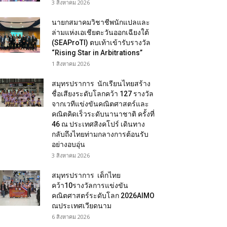
3 สิงหาคม 2026
นายกสมาคมวิชาชีพนักแปลและ
ล่ามแห่งเอเชียตะวันออกเฉียงใต้
(SEAProTI) ตบเท้าเข้ารับรางวัล
“Rising Star in Arbitrations”
1 สิงหาคม 2026
สมุทรปราการ นักเรียนไทยสร้าง
ชื่อเสียงระดับโลกคว้า 127 รางวัล
จากเวทีแข่งขันคณิตศาสตร์และ
คณิตคิดเร็วระดับนานาชาติ ครั้งที่
46 ณ ประเทศสิงคโปร์ เดินทาง
กลับถึงไทยท่ามกลางการต้อนรับ
อย่างอบอุ่น
3 สิงหาคม 2026
สมุทรปราการ เด็กไทย
คว้า10รางวัลการแข่งขัน
คณิตศาสตร์ระดับโลก 2026AIMO
ณประเทศเวียดนาม
6 สิงหาคม 2026