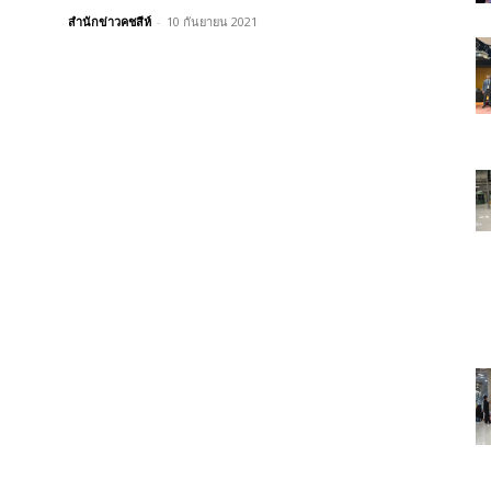
สำนักข่าวคชสีห์
-
10 กันยายน 2021