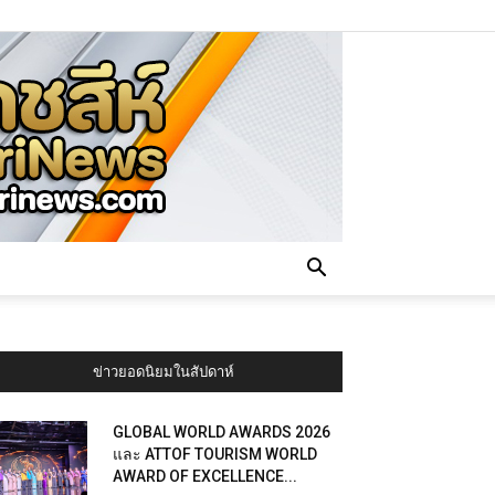
ข่าวยอดนิยมในสัปดาห์
GLOBAL WORLD AWARDS 2026
และ ATTOF TOURISM WORLD
AWARD OF EXCELLENCE...