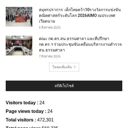
สมุทรปราการ เด็กไทยคว้า10รางวัลการแข่งขัน
คณิตศาสตร์ระดับโลก 2026AIMO ณประเทศ
เวียดนาม
6 สิงหาคม 2026
คณะ กต.ตร.สน.ธรรมศาลา และที่ปรึกษา
กต.ตร.ฯ ร่วมประชุมขับเคลื่อนบริหารงานตำรวจ
สน.ธรรมศาลา
7 สิงหาคม 2026
โหลดเพิ่มเติม
สถิติเว็บไซต์
Visitors today :
24
Page views today :
24
Total visitors :
472,301