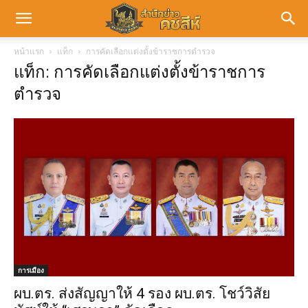
หน้าแรก
แท็ก
การคัดเลือกแต่งตั้งข้าราชการตำรวจ
แท็ก: การคัดเลือกแต่งตั้งข้าราชการ
ตำรวจ
การเมือง
ผบ.ตร. ส่งสัญญาให้ 4 รอง ผบ.ตร. โชว์วิสัย