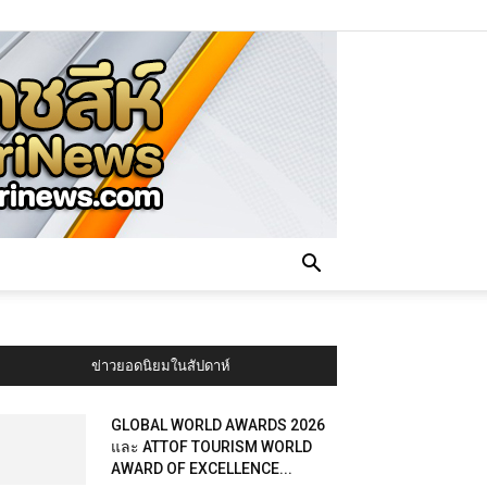
ข่าวยอดนิยมในสัปดาห์
GLOBAL WORLD AWARDS 2026
และ ATTOF TOURISM WORLD
AWARD OF EXCELLENCE...