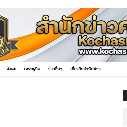
สังคม
เศรษฐกิจ
ข่าวอื่นๆ
เกี่ยวกับสำนักข่าว
Kochasri
News