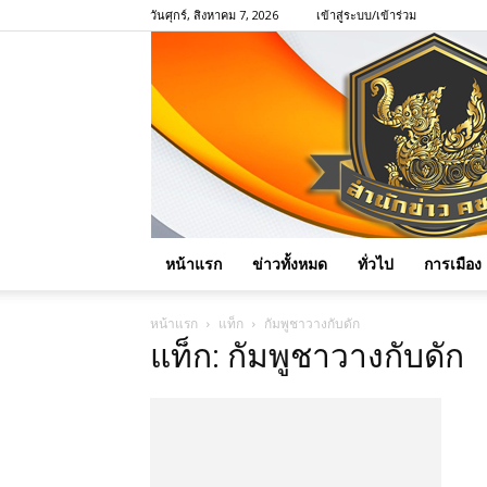
วันศุกร์, สิงหาคม 7, 2026
เข้าสู่ระบบ/เข้าร่วม
หน้าแรก
ข่าวทั้งหมด
ทั่วไป
การเมือง
หน้าแรก
แท็ก
กัมพูชาวางกับดัก
แท็ก: กัมพูชาวางกับดัก