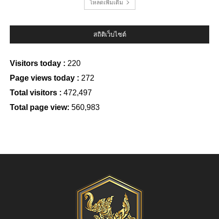
โหลดเพิ่มเติม
สถิติเว็บไซต์
Visitors today :
220
Page views today :
272
Total visitors :
472,497
Total page view:
560,983