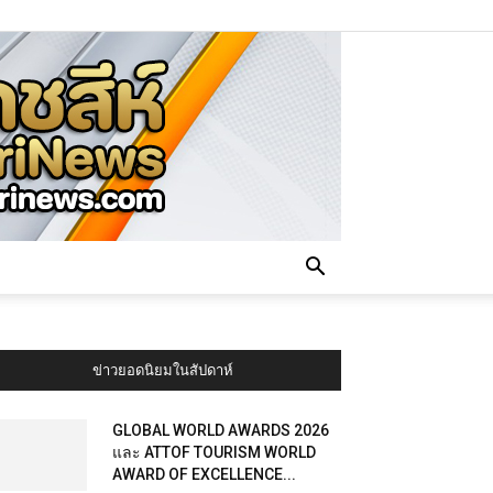
ข่าวยอดนิยมในสัปดาห์
GLOBAL WORLD AWARDS 2026
และ ATTOF TOURISM WORLD
AWARD OF EXCELLENCE...