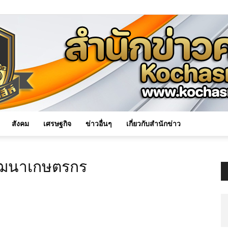
สังคม
เศรษฐกิจ
ข่าวอื่นๆ
เกี่ยวกับสำนักข่าว
Kochasri
พัฒนาเกษตรกร
News