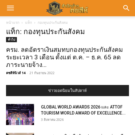
หน้าแรก
แท็ก
กองทุนประกันสังคม
แท็ก: กองทุนประกันสังคม
ทั่วไป
ครม. ลดอัตราเงินสมทบกองทุนประกันสังคม
ระยะเวลา 3 เดือน ตั้งแต่ ต.ค. – ธ.ค. 65 ลด
ภาระนายจ้าง...
คชสีห์นิวส์ 14
-
21 กันยายน 2022
ข่าวยอดนิยมในสัปดาห์
GLOBAL WORLD AWARDS 2026 และ ATTOF
TOURISM WORLD AWARD OF EXCELLENCE...
3 สิงหาคม 2026