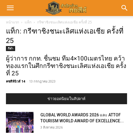
หน้าแรก
แท็ก
กรีฑาชิงชนะเลิศแห่งเอเชีย ครั้งที่ 25
แท็ก: กรีฑาชิงชนะเลิศแห่งเอเชีย ครั้งที่
25
กีฬา
ผู้ว่าการ กกท. ชื่นชม ทีม4×100เมตรไทย คว้า
ทองแรกในศึกกรีฑาชิงชนะเลิศแห่งเอเชีย ครั้ง
ที่ 25
คชสีห์นิวส์ 14
-
13 กรกฎาคม 2023
ข่าวยอดนิยมในสัปดาห์
GLOBAL WORLD AWARDS 2026 และ ATTOF
TOURISM WORLD AWARD OF EXCELLENCE...
3 สิงหาคม 2026