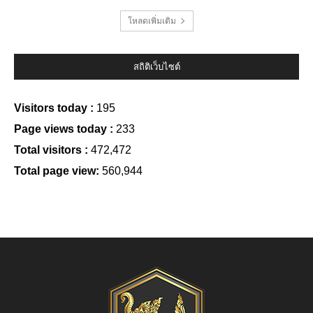
โหลดเพิ่มเติม
สถิติเว็บไซต์
Visitors today :
195
Page views today :
233
Total visitors :
472,472
Total page view:
560,944