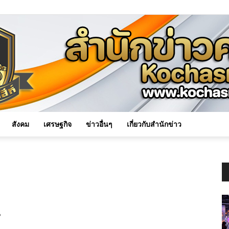
สังคม
เศรษฐกิจ
ข่าวอื่นๆ
เกี่ยวกับสำนักข่าว
Kochasri
น
News