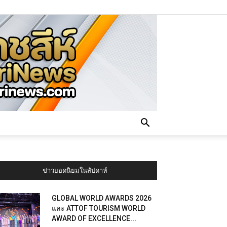
ข่าวยอดนิยมในสัปดาห์
GLOBAL WORLD AWARDS 2026
และ ATTOF TOURISM WORLD
AWARD OF EXCELLENCE...