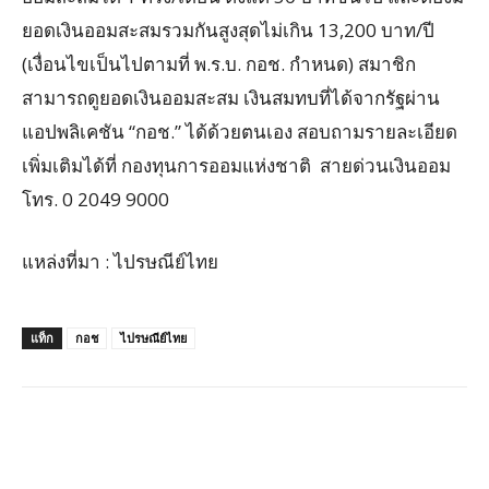
ยอดเงินออมสะสมรวมกันสูงสุดไม่เกิน 13,200 บาท/ปี
(เงื่อนไขเป็นไปตามที่ พ.ร.บ. กอช. กำหนด) สมาชิก
สามารถดูยอดเงินออมสะสม เงินสมทบที่ได้จากรัฐผ่าน
แอปพลิเคชัน “กอช.” ได้ด้วยตนเอง สอบถามรายละเอียด
เพิ่มเติมได้ที่ กองทุนการออมแห่งชาติ สายด่วนเงินออม
โทร. 0 2049 9000
แหล่งที่มา : ไปรษณีย์ไทย
แท็ก
กอช
ไปรษณีย์ไทย