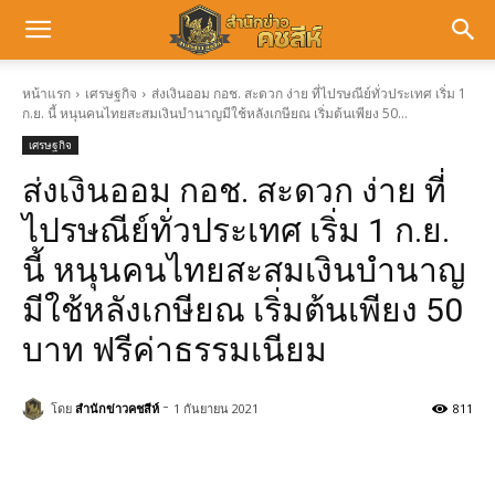
หน้าแรก
เศรษฐกิจ
ส่งเงินออม กอช. สะดวก ง่าย ที่ไปรษณีย์ทั่วประเทศ เริ่ม 1
ก.ย. นี้ หนุนคนไทยสะสมเงินบำนาญมีใช้หลังเกษียณ เริ่มต้นเพียง 50...
เศรษฐกิจ
ส่งเงินออม กอช. สะดวก ง่าย ที่
ไปรษณีย์ทั่วประเทศ เริ่ม 1 ก.ย.
นี้ หนุนคนไทยสะสมเงินบำนาญ
มีใช้หลังเกษียณ เริ่มต้นเพียง 50
บาท ฟรีค่าธรรมเนียม
-
โดย
สำนักข่าวคชสีห์
1 กันยายน 2021
811