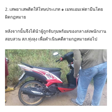
2. เสพยาเสพติดให้โทษประเภท ๑ เมทแอมเฟตามีนโดย
ผิดกฎหมาย
หลังจากนั้นจึงได้นำผู้ถูกจับกุมพร้อมของกลางส่งพนักงาน
สอบสวน สภ.ทุ่งลุง เพื่อดำเนินคดีตามกฎหมายต่อไป