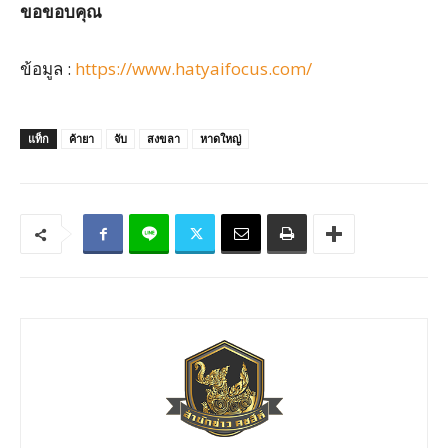
ขอขอบคุณ
ข้อมูล :
https://www.hatyaifocus.com/
แท็ก
ค้ายา
จับ
สงขลา
หาดใหญ่