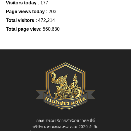
Visitors today :
177
Page views today :
203
Total visitors :
472,214
Total page view:
560,630
กองบรรณาธิการสำนักข่าวคชสีห์
บริษัท มหามงคลเทเลคอม 2020 จำกัด