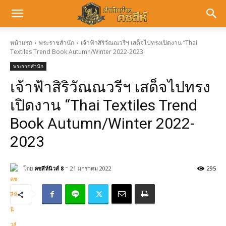
หน้าแรก
พระราชสำนัก
เจ้าฟ้าสิริวัณณวรีฯ เสด็จไปทรงเปิดงาน “Thai
Textiles Trend Book Autumn/Winter 2022-2023
พระราชสำนัก
เจ้าฟ้าสิริวัณณวรีฯ เสด็จไปทรง
เปิดงาน “Thai Textiles Trend
Book Autumn/Winter 2022-
2023
-
โดย
คชสีห์นิวส์ 8
21 มกราคม 2022
295