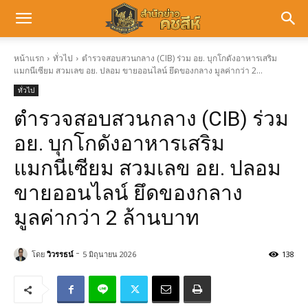
หน้าแรก
ทั่วไป
ตำรวจสอบสวนกลาง (CIB) ร่วม อย. บุกโกดังอาหารเสริม
แมกนีเซียม สวมเลข อย. ปลอม ขายออนไลน์ ยึดของกลาง มูลค่ากว่า 2...
ทั่วไป
ตำรวจสอบสวนกลาง (CIB) ร่วม
อย. บุกโกดังอาหารเสริม
แมกนีเซียม สวมเลข อย. ปลอม
ขายออนไลน์ ยึดของกลาง
มูลค่ากว่า 2 ล้านบาท
-
โดย
วิวรรธน์
5 มิถุนายน 2026
138