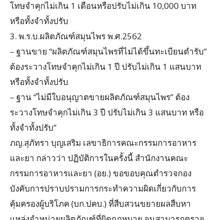
โทษจำคุกไม่เกิน 1 เดือนหรือปรับไม่เกิน 10,000 บาท
หรือทั้งจำทั้งปรับ
3. พ.ร.บ.ผลิตภัณฑ์สมุนไพร พ.ศ.2562
– ฐานขาย “ผลิตภัณฑ์สมุนไพรที่ไม่ได้ขึ้นทะเบียนตำรับ”
ต้องระวางโทษจำคุกไม่เกิน 1 ปี ปรับไม่เกิน 1 แสนบาท
หรือทั้งจำทั้งปรับ
– ฐาน “ไม่มีใบอนุญาตขายผลิตภัณฑ์สมุนไพร” ต้อง
ระวางโทษจำคุกไม่เกิน 3 ปี ปรับไม่เกิน 3 แสนบาท หรือ
ทั้งจำทั้งปรับ”
ภญ.สุภัทรา บุญเสริม เลขาธิการคณะกรรมการอาหาร
และยา กล่าวว่า ปฏิบัติการในครั้งนี้ สำนักงานคณะ
กรรมการอาหารและยา (อย.) ขอขอบคุณตำรวจกอง
บังคับการปราบปรามการกระทำความผิดเกี่ยวกับการ
คุ้มครองผู้บริโภค (บก.ปคบ.) ที่สืบสวนขยายผลสืบหา
แหล่งจำหน่ายผลิตภัณฑ์ที่ผิดกฎหมาย จนสามารถตรวจ