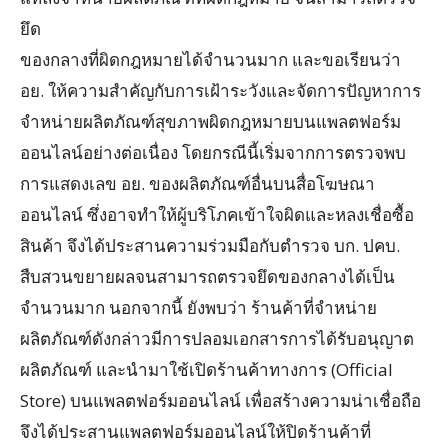
ยึด
ของกลางที่ผิดกฎหมายได้จำนวนมาก และขอเรียนว่า
อย. ให้ความสำคัญกับการเฝ้าระวังและจัดการปัญหาการ
จำหน่ายผลิตภัณฑ์สุขภาพผิดกฎหมายบนแพลตฟอร์ม
ออนไลน์อย่างต่อเนื่อง โดยกรณีนี้เริ่มจากการตรวจพบ
การแสดงเลข อย. ของผลิตภัณฑ์อื่นบนสื่อโฆษณา
ออนไลน์ ซึ่งอาจทำให้ผู้บริโภคเข้าใจผิดและหลงเชื่อซื้อ
สินค้า จึงได้ประสานความร่วมมือกับตำรวจ บก. ปคบ.
สืบสวนขยายผลจนสามารถตรวจยึดของกลางได้เป็น
จำนวนมาก นอกจากนี้ ยังพบว่า ร้านค้าที่จำหน่าย
ผลิตภัณฑ์ดังกล่าวมีการปลอมเอกสารการได้รับอนุญาต
ผลิตภัณฑ์ และนำมาใช้เปิดร้านค้าทางการ (Official
Store) บนแพลตฟอร์มออนไลน์ เพื่อสร้างความน่าเชื่อถือ
จึงได้ประสานแพลตฟอร์มออนไลน์ให้ปิดร้านค้าที่