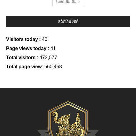
โหลดเพิ่มเติม
สถิติเว็บไซต์
Visitors today :
40
Page views today :
41
Total visitors :
472,077
Total page view:
560,468