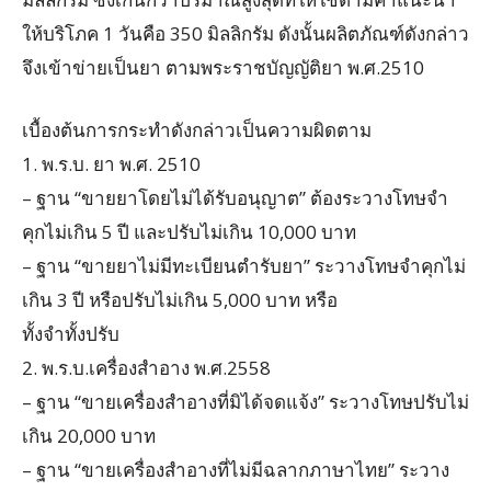
ให้บริโภค 1 วันคือ 350 มิลลิกรัม ดังนั้นผลิตภัณฑ์ดังกล่าว
จึงเข้าข่ายเป็นยา ตามพระราชบัญญัติยา พ.ศ.2510
เบื้องต้นการกระทำดังกล่าวเป็นความผิดตาม
1. พ.ร.บ. ยา พ.ศ. 2510
– ฐาน “ขายยาโดยไม่ได้รับอนุญาต” ต้องระวางโทษจำ
คุกไม่เกิน 5 ปี และปรับไม่เกิน 10,000 บาท
– ฐาน “ขายยาไม่มีทะเบียนตำรับยา” ระวางโทษจำคุกไม่
เกิน 3 ปี หรือปรับไม่เกิน 5,000 บาท หรือ
ทั้งจำทั้งปรับ
2. พ.ร.บ.เครื่องสำอาง พ.ศ.2558
– ฐาน “ขายเครื่องสำอางที่มิได้จดแจ้ง” ระวางโทษปรับไม่
เกิน 20,000 บาท
– ฐาน “ขายเครื่องสำอางที่ไม่มีฉลากภาษาไทย” ระวาง