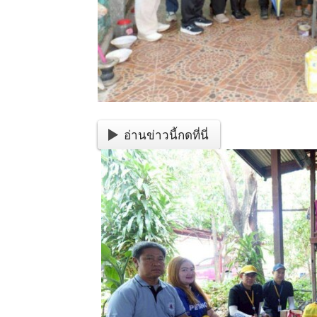
อ่านข่าวนี้กดที่นี่