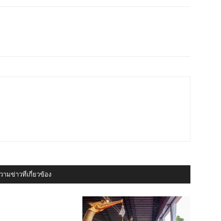
ามข่าวที่เกี่ยวข้อง