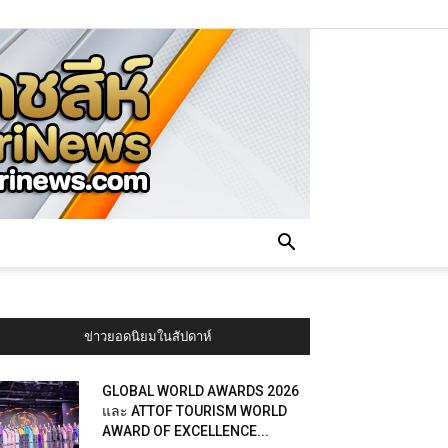
ข่าวยอดนิยมในสัปดาห์
GLOBAL WORLD AWARDS 2026
และ ATTOF TOURISM WORLD
AWARD OF EXCELLENCE...