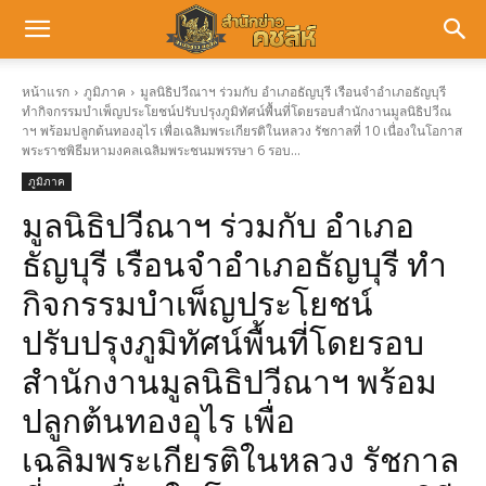
หน้าแรก
ภูมิภาค
มูลนิธิปวีณาฯ ร่วมกับ อำเภอธัญบุรี เรือนจำอำเภอธัญบุรี
ทำกิจกรรมบำเพ็ญประโยชน์ปรับปรุงภูมิทัศน์พื้นที่โดยรอบสำนักงานมูลนิธิปวีณ
าฯ พร้อมปลูกต้นทองอุไร เพื่อเฉลิมพระเกียรติในหลวง รัชกาลที่ 10 เนื่องในโอกาส
พระราชพิธีมหามงคลเฉลิมพระชนมพรรษา 6 รอบ...
ภูมิภาค
มูลนิธิปวีณาฯ ร่วมกับ อำเภอ
ธัญบุรี เรือนจำอำเภอธัญบุรี ทำ
กิจกรรมบำเพ็ญประโยชน์
ปรับปรุงภูมิทัศน์พื้นที่โดยรอบ
สำนักงานมูลนิธิปวีณาฯ พร้อม
ปลูกต้นทองอุไร เพื่อ
เฉลิมพระเกียรติในหลวง รัชกาล