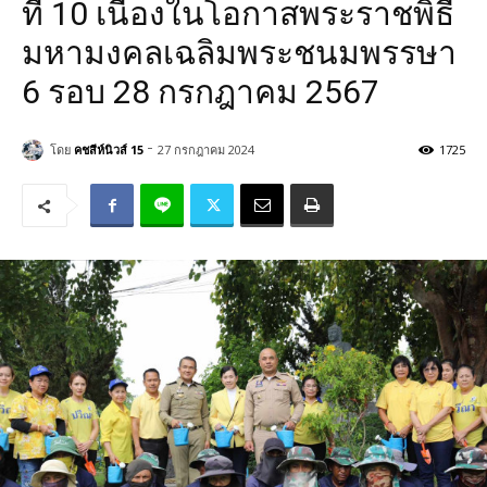
ที่ 10 เนื่องในโอกาสพระราชพิธี
มหามงคลเฉลิมพระชนมพรรษา
6 รอบ 28 กรกฎาคม 2567
-
โดย
คชสีห์นิวส์ 15
27 กรกฎาคม 2024
1725