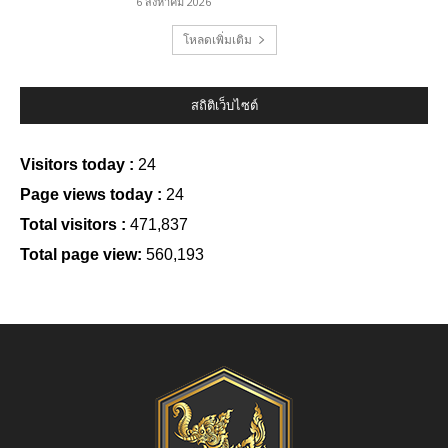
6 สิงหาคม 2026
โหลดเพิ่มเติม
สถิติเว็บไซต์
Visitors today :
24
Page views today :
24
Total visitors :
471,837
Total page view:
560,193