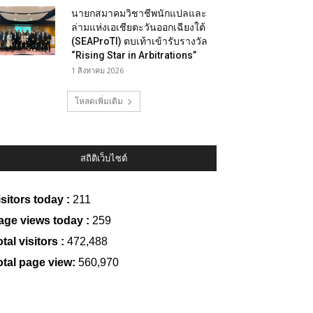
นายกสมาคมวิชาชีพนักแปลและ
ล่ามแห่งเอเชียตะวันออกเฉียงใต้
(SEAProTI) ตบเท้าเข้ารับรางวัล
“Rising Star in Arbitrations”
1 สิงหาคม 2026
โหลดเพิ่มเติม
สถิติเว็บไซต์
isitors today :
211
age views today :
259
tal visitors :
472,488
otal page view:
560,970