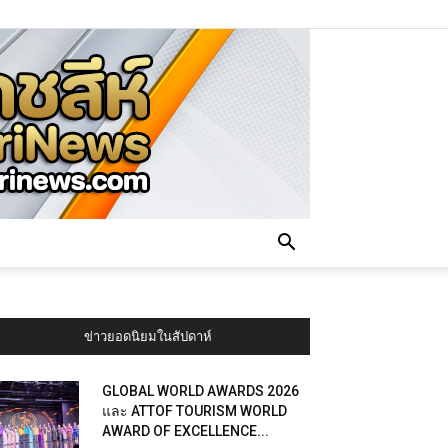
ข่าวยอดนิยมในสัปดาห์
GLOBAL WORLD AWARDS 2026
และ ATTOF TOURISM WORLD
AWARD OF EXCELLENCE...