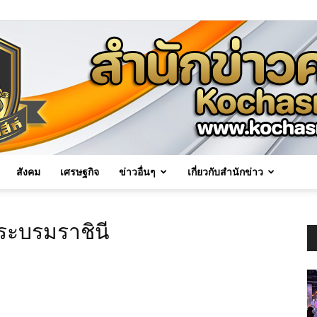
สังคม
เศรษฐกิจ
ข่าวอื่นๆ
เกี่ยวกับสำนักข่าว
Kochasri
พระบรมราชินี
News