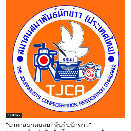
การศึกษา
“นายกสมาคมสมาพันธ์นนักข่าว”