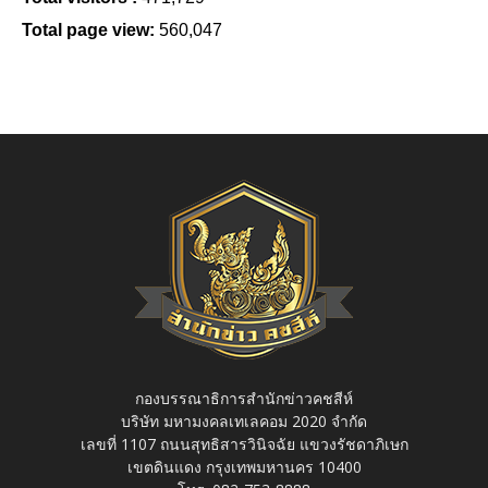
Total page view:
560,047
กองบรรณาธิการสำนักข่าวคชสีห์
บริษัท มหามงคลเทเลคอม 2020 จำกัด
เลขที่ 1107 ถนนสุทธิสารวินิจฉัย แขวงรัชดาภิเษก
เขตดินแดง กรุงเทพมหานคร 10400