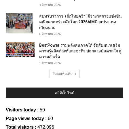
3 สิงหาคม 2026
สมุทรปราการ เด็กไทยคว้า10รางวัลการแข่งขัน
คณิตศาสตร์ระดับโลก 2026AIMO ณประเทศ
เวียดนาม
6 สิงหาคม 2026
BestPower รวมพลังคนภาคใต้ จัดสัมมนาเสริม
ความรู้ผลิตภัณฑ์และธุรกิจ ปลุกแรงบันดาลใจ สู่
ความสำเร็จ
1 สิงหาคม 2026
โหลดเพิ่มเติม
สถิติเว็บไซต์
Visitors today :
59
Page views today :
60
Total visitors :
472,096