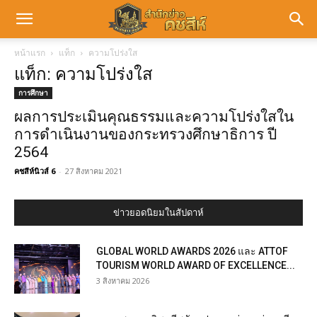
หน้าแรก
แท็ก
ความโปร่งใส
แท็ก: ความโปร่งใส
การศึกษา
ผลการประเมินคุณธรรมและความโปร่งใสใน
การดำเนินงานของกระทรวงศึกษาธิการ ปี
2564
คชสีห์นิวส์ 6
-
27 สิงหาคม 2021
ข่าวยอดนิยมในสัปดาห์
GLOBAL WORLD AWARDS 2026 และ ATTOF
TOURISM WORLD AWARD OF EXCELLENCE...
3 สิงหาคม 2026