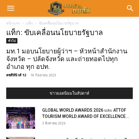
หน้าแรก
แท็ก
ขับเคลื่อนนโยบายรัฐบาล
แท็ก: ขับเคลื่อนนโยบายรัฐบาล
ทั่วไป
มท.1 มอบนโยบายผู้ว่าฯ – หัวหน้าสำนักงาน
จังหวัด – ปลัดจังหวัด และถ่ายทอดไปทุก
อำเภอ ทุก อปท.
คชสีห์นิวส์ 12
-
18 กันยายน 2023
ข่าวยอดนิยมในสัปดาห์
GLOBAL WORLD AWARDS 2026 และ ATTOF
TOURISM WORLD AWARD OF EXCELLENCE...
3 สิงหาคม 2026