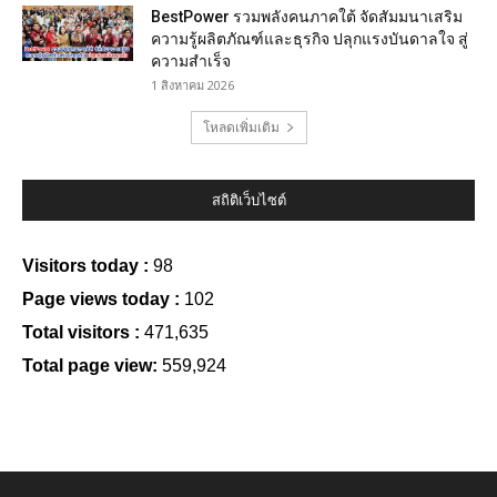
BestPower รวมพลังคนภาคใต้ จัดสัมมนาเสริม
ความรู้ผลิตภัณฑ์และธุรกิจ ปลุกแรงบันดาลใจ สู่
ความสำเร็จ
1 สิงหาคม 2026
โหลดเพิ่มเติม
สถิติเว็บไซต์
Visitors today :
98
Page views today :
102
Total visitors :
471,635
Total page view:
559,924