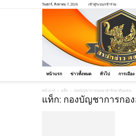
วันศุกร์, สิงหาคม 7, 2026
เข้าสู่ระบบ/เข้าร่วม
หน้าแรก
ข่าวทั้งหมด
ทั่วไป
การเมือง
หน้าแรก
แท็ก
กองบัญชาการกองอาสารักษาดินแดน
แท็ก: กองบัญชาการกอ