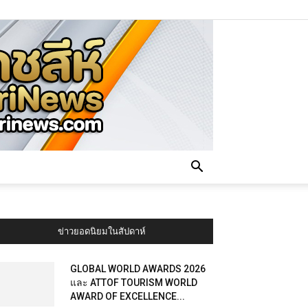
ข่าวยอดนิยมในสัปดาห์
GLOBAL WORLD AWARDS 2026
และ ATTOF TOURISM WORLD
AWARD OF EXCELLENCE...