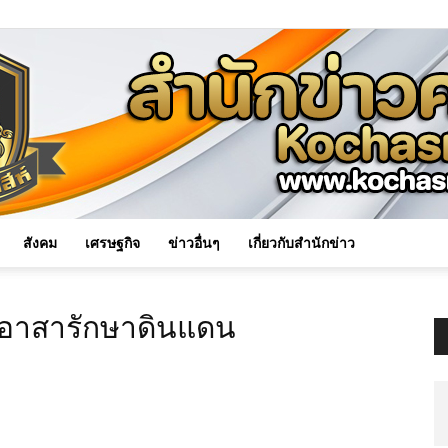
สังคม
เศรษฐกิจ
ข่าวอื่นๆ
เกี่ยวกับสำนักข่าว
Kochasri
งอาสารักษาดินแดน
News