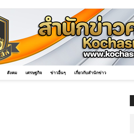
สังคม
เศรษฐกิจ
ข่าวอื่นๆ
เกี่ยวกับสำนักข่าว
Kochasri
News