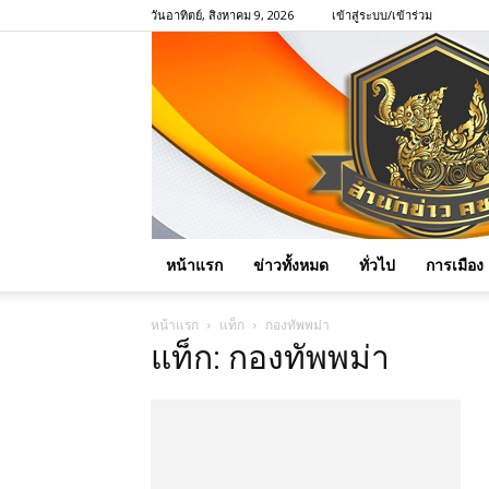
วันอาทิตย์, สิงหาคม 9, 2026
เข้าสู่ระบบ/เข้าร่วม
หน้าแรก
ข่าวทั้งหมด
ทั่วไป
การเมือง
หน้าแรก
แท็ก
กองทัพพม่า
แท็ก: กองทัพพม่า