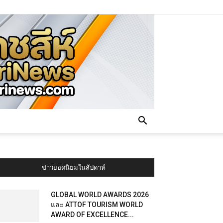
ข่าวยอดนิยมในสัปดาห์
GLOBAL WORLD AWARDS 2026
และ ATTOF TOURISM WORLD
AWARD OF EXCELLENCE...