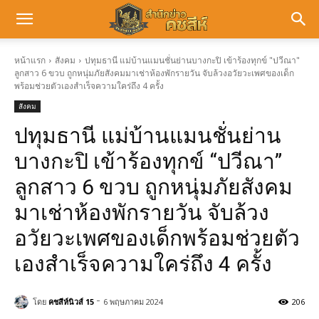
หน้าแรก
สังคม
ปทุมธานี แม่บ้านแมนชั่นย่านบางกะปิ เข้าร้องทุกข์ "ปวีณา"
ลูกสาว 6 ขวบ ถูกหนุ่มภัยสังคมมาเช่าห้องพักรายวัน จับล้วงอวัยวะเพศของเด็ก
พร้อมช่วยตัวเองสำเร็จความใคร่ถึง 4 ครั้ง
สังคม
ปทุมธานี แม่บ้านแมนชั่นย่าน
บางกะปิ เข้าร้องทุกข์ “ปวีณา”
ลูกสาว 6 ขวบ ถูกหนุ่มภัยสังคม
มาเช่าห้องพักรายวัน จับล้วง
อวัยวะเพศของเด็กพร้อมช่วยตัว
เองสำเร็จความใคร่ถึง 4 ครั้ง
-
โดย
คชสีห์นิวส์ 15
6 พฤษภาคม 2024
206