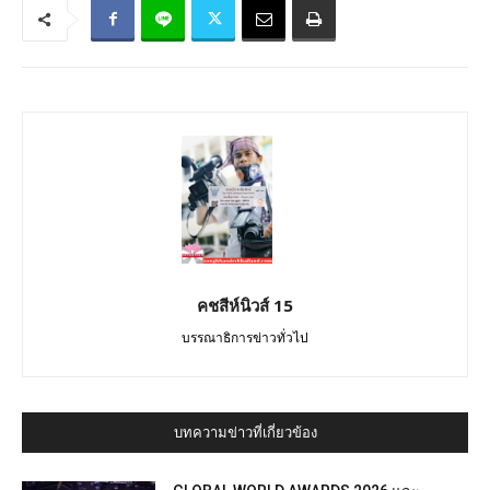
คชสีห์นิวส์ 15
บรรณาธิการข่าวทั่วไป
บทความข่าวที่เกี่ยวข้อง